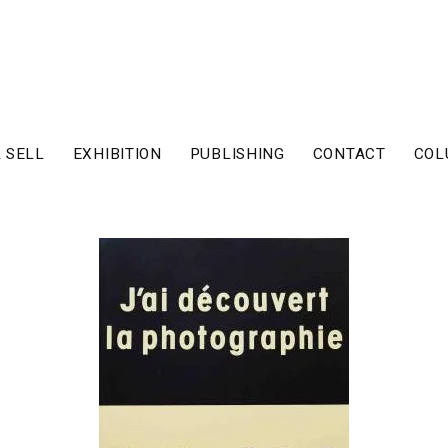
 SELL
EXHIBITION
PUBLISHING
CONTACT
COL