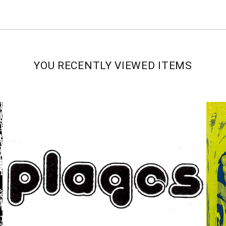
YOU RECENTLY VIEWED ITEMS