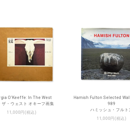
gia O'Keeffe: In The West
Hamish Fulton Selected Wal
・ザ・ウェスト オキーフ画集
989
ハミッシュ・フルト
11,000円(税込)
11,000円(税込)