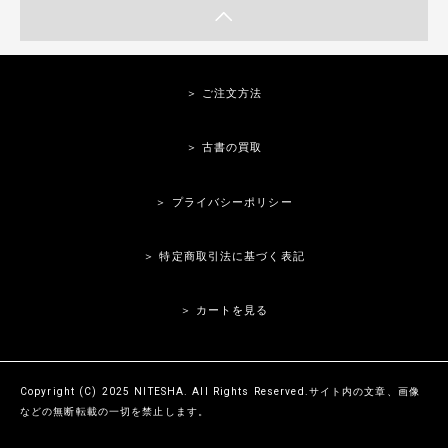
＞ ご注文方法
＞ 古書の買取
＞ プライバシーポリシー
＞ 特定商取引法に基づく表記
＞ カートを見る
Copyright (C) 2025 NITESHA. All Rights Reserved.サイト内の文章、画像
などの無断転載の一切を禁止します。