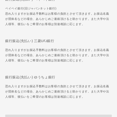
ペイペイ銀行(旧ジャパンネット銀行)
恐れ入りますがお振込手数料はお客様の負担とさせて頂きます。お振込名義
が団体名などの場合、あらかじめご連絡頂けると助かります。また大学や法
人様等、後払いをご希望のお客様は別途相談に応じます。
銀行振込(先払い) 三菱UFJ銀行
恐れ入りますがお振込手数料はお客様の負担とさせて頂きます。お振込名義
が団体名などの場合、あらかじめご連絡頂けると助かります。また大学や法
人様等、後払いをご希望のお客様は別途相談に応じます。
銀行振込(先払い) ゆうちょ銀行
恐れ入りますがお振込手数料はお客様の負担とさせて頂きます。お振込名義
が団体名などの場合、あらかじめご連絡頂けると助かります。また大学や法
人様等、後払いをご希望のお客様は別途相談に応じます。