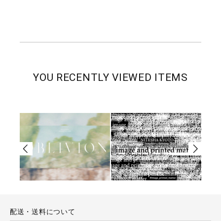
YOU RECENTLY VIEWED ITEMS
配送・送料について