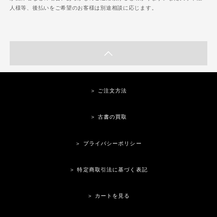
人様等、後払いをご希望のお客様は別途相談に応じます。
＞ ご注文方法
＞ 古書の買取
＞ プライバシーポリシー
＞ 特定商取引法に基づく表記
＞ カートを見る