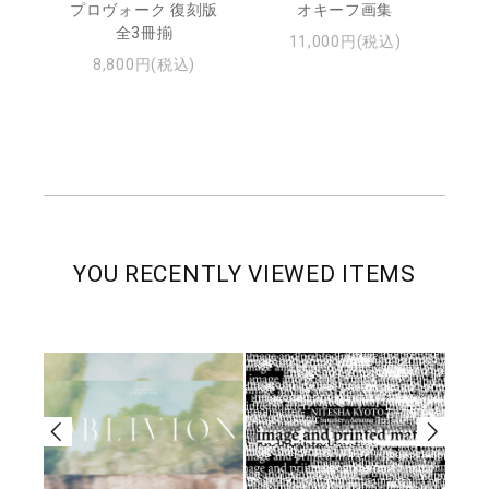
プロヴォーク 復刻版
オキーフ画集
全3冊揃
11,000円(税込)
8,800円(税込)
YOU RECENTLY VIEWED ITEMS