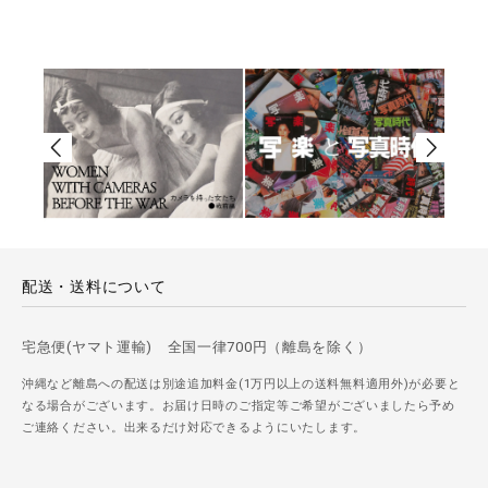
配送・送料について
宅急便(ヤマト運輸) 全国一律700円（離島を除く）
沖縄など離島への配送は別途追加料金(1万円以上の送料無料適用外)が必要と
なる場合がございます。お届け日時のご指定等ご希望がございましたら予め
ご連絡ください。出来るだけ対応できるようにいたします。