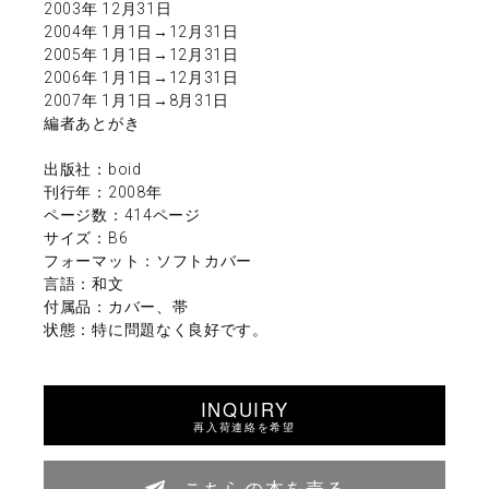
2003年 12月31日
2004年 1月1日→12月31日
2005年 1月1日→12月31日
2006年 1月1日→12月31日
2007年 1月1日→8月31日
編者あとがき
出版社：boid
刊行年：2008年
ページ数：414ページ
サイズ：B6
フォーマット：ソフトカバー
言語：和文
付属品：カバー、帯
状態：特に問題なく良好です。
INQUIRY
再入荷連絡を希望
こちらの本を売る