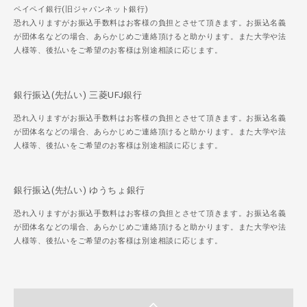
ペイペイ銀行(旧ジャパンネット銀行)
恐れ入りますがお振込手数料はお客様の負担とさせて頂きます。お振込名義
が団体名などの場合、あらかじめご連絡頂けると助かります。また大学や法
人様等、後払いをご希望のお客様は別途相談に応じます。
銀行振込(先払い) 三菱UFJ銀行
恐れ入りますがお振込手数料はお客様の負担とさせて頂きます。お振込名義
が団体名などの場合、あらかじめご連絡頂けると助かります。また大学や法
人様等、後払いをご希望のお客様は別途相談に応じます。
銀行振込(先払い) ゆうちょ銀行
恐れ入りますがお振込手数料はお客様の負担とさせて頂きます。お振込名義
が団体名などの場合、あらかじめご連絡頂けると助かります。また大学や法
人様等、後払いをご希望のお客様は別途相談に応じます。