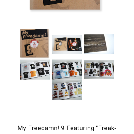
My Freedamn! 9 Featuring "Freak-