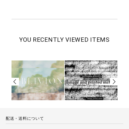
YOU RECENTLY VIEWED ITEMS
配送・送料について