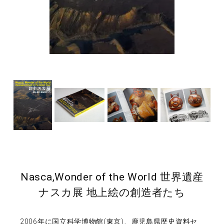
Nasca,Wonder of the World 世界遺産
ナスカ展 地上絵の創造者たち
2006年に国立科学博物館(東京)、鹿児島県歴史資料セ