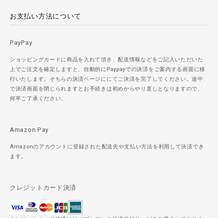
お支払い方法について
PayPay
ショッピングカードに商品を入れて頂き、配送情報などをご記入いただいた
上でご注文を確定しますと、自動的にPaypayでの決済をご案内する画面に移
行いたします。そちらの決済ページににてご決済を完了してください。途中
で決済画面を閉じられますとお手続きは初めからやり直しとなりますので、
何卒ご了承ください。
Amazon Pay
Amazonのアカウントに登録された配送先や支払い方法を利用して決済でき
ます。
クレジットカード決済