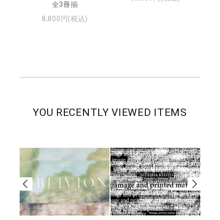
全3冊揃
8,800円(税込)
YOU RECENTLY VIEWED ITEMS