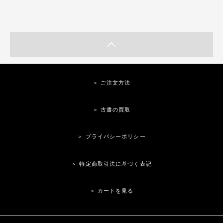
＞ ご注文方法
＞ 古書の買取
＞ プライバシーポリシー
＞ 特定商取引法に基づく表記
＞ カートを見る