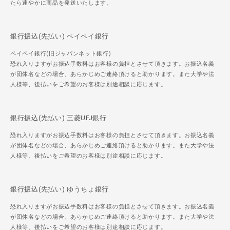
たら速やかに商品を発送いたします。
銀行振込(先払い) ペイペイ銀行
ペイペイ銀行(旧ジャパンネット銀行)
恐れ入りますがお振込手数料はお客様の負担とさせて頂きます。お振込名義
が団体名などの場合、あらかじめご連絡頂けると助かります。また大学や法
人様等、後払いをご希望のお客様は別途相談に応じます。
銀行振込(先払い) 三菱UFJ銀行
恐れ入りますがお振込手数料はお客様の負担とさせて頂きます。お振込名義
が団体名などの場合、あらかじめご連絡頂けると助かります。また大学や法
人様等、後払いをご希望のお客様は別途相談に応じます。
銀行振込(先払い) ゆうちょ銀行
恐れ入りますがお振込手数料はお客様の負担とさせて頂きます。お振込名義
が団体名などの場合、あらかじめご連絡頂けると助かります。また大学や法
人様等、後払いをご希望のお客様は別途相談に応じます。