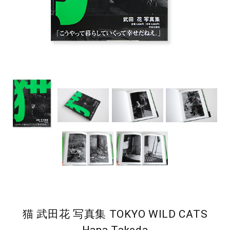
猫 武田花 写真集 TOKYO WILD CATS
Hana Takeda