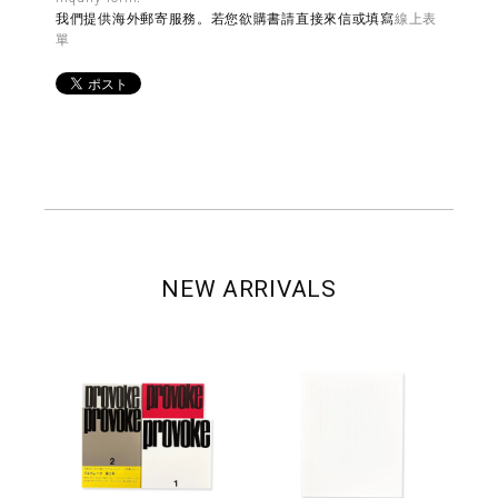
我們提供海外郵寄服務。若您欲購書請直接來信或填寫
線上表
單
NEW ARRIVALS