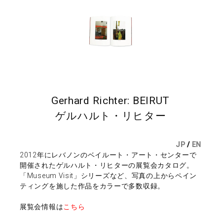
Gerhard Richter: BEIRUT
ゲルハルト・リヒター
JP
/
EN
2012年にレバノンのベイルート・アート・センターで
開催されたゲルハルト・リヒターの展覧会カタログ。
「Museum Visit」シリーズなど、写真の上からペイン
ティングを施した作品をカラーで多数収録。
展覧会情報は
こちら