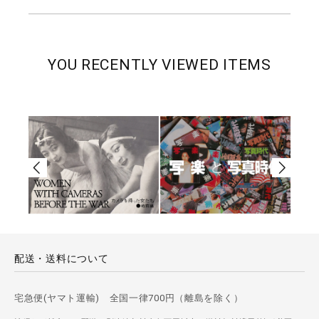
YOU RECENTLY VIEWED ITEMS
配送・送料について
宅急便(ヤマト運輸) 全国一律700円（離島を除く）