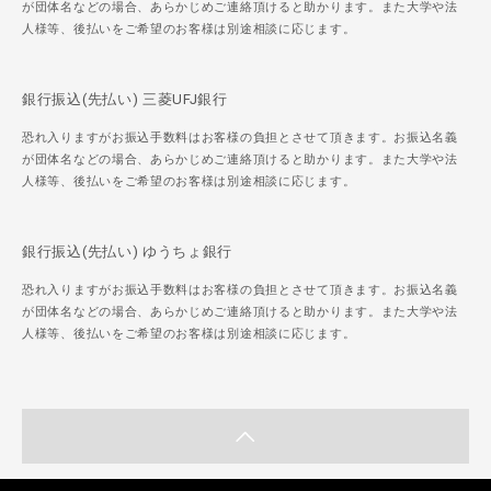
が団体名などの場合、あらかじめご連絡頂けると助かります。また大学や法
人様等、後払いをご希望のお客様は別途相談に応じます。
銀行振込(先払い) 三菱UFJ銀行
恐れ入りますがお振込手数料はお客様の負担とさせて頂きます。お振込名義
が団体名などの場合、あらかじめご連絡頂けると助かります。また大学や法
人様等、後払いをご希望のお客様は別途相談に応じます。
銀行振込(先払い) ゆうちょ銀行
恐れ入りますがお振込手数料はお客様の負担とさせて頂きます。お振込名義
が団体名などの場合、あらかじめご連絡頂けると助かります。また大学や法
人様等、後払いをご希望のお客様は別途相談に応じます。