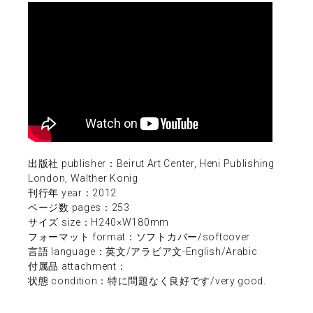
出版社 publisher：Beirut Art Center, Heni Publishing
London, Walther Konig
刊行年 year：2012
ページ数 pages：253
サイズ size：H240×W180mm
フォーマット format：ソフトカバー/softcover
言語 language：英文/アラビア文-English/Arabic
付属品 attachment：
状態 condition：特に問題なく良好です/very good.