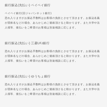
銀行振込(先払い) ペイペイ銀行
ペイペイ銀行(旧ジャパンネット銀行)
恐れ入りますがお振込手数料はお客様の負担とさせて頂きます。お振込名義
が団体名などの場合、あらかじめご連絡頂けると助かります。また大学や法
人様等、後払いをご希望のお客様は別途相談に応じます。
銀行振込(先払い) 三菱UFJ銀行
恐れ入りますがお振込手数料はお客様の負担とさせて頂きます。お振込名義
が団体名などの場合、あらかじめご連絡頂けると助かります。また大学や法
人様等、後払いをご希望のお客様は別途相談に応じます。
銀行振込(先払い) ゆうちょ銀行
恐れ入りますがお振込手数料はお客様の負担とさせて頂きます。お振込名義
が団体名などの場合、あらかじめご連絡頂けると助かります。また大学や法
人様等、後払いをご希望のお客様は別途相談に応じます。