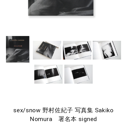
sex/snow 野村佐紀子 写真集 Sakiko
Nomura 署名本 signed