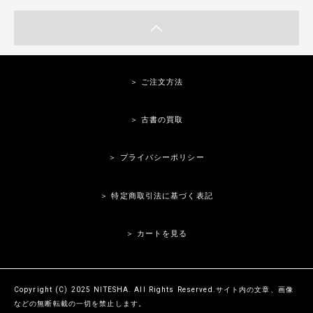
＞ ご注文方法
＞ 古書の買取
＞ プライバシーポリシー
＞ 特定商取引法に基づく表記
＞ カートを見る
Copyright (C) 2025 NITESHA. All Rights Reserved.サイト内の文章、画像
などの無断転載の一切を禁止します。