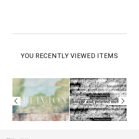
YOU RECENTLY VIEWED ITEMS