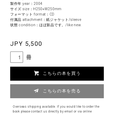
製作年 year：2004
サイズ size：H250×W250mm
フォーマット format：CD
付属品 attachment：紙ジャケット/sleeve
状態 condition：ほぼ新品です。/like new.
JPY 5,500
冊
こちらの本を買う
こちらの本を売る
Overseas shipping available. If you would like to order the
book please contact us directly by email or via online