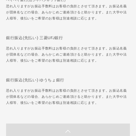
ペイペイ銀行(旧ジャパンネット銀行)
恐れ入りますがお振込手数料はお客様の負担とさせて頂きます。お振込名義
が団体名などの場合、あらかじめご連絡頂けると助かります。また大学や法
人様等、後払いをご希望のお客様は別途相談に応じます。
銀行振込(先払い) 三菱UFJ銀行
恐れ入りますがお振込手数料はお客様の負担とさせて頂きます。お振込名義
が団体名などの場合、あらかじめご連絡頂けると助かります。また大学や法
人様等、後払いをご希望のお客様は別途相談に応じます。
銀行振込(先払い) ゆうちょ銀行
恐れ入りますがお振込手数料はお客様の負担とさせて頂きます。お振込名義
が団体名などの場合、あらかじめご連絡頂けると助かります。また大学や法
人様等、後払いをご希望のお客様は別途相談に応じます。