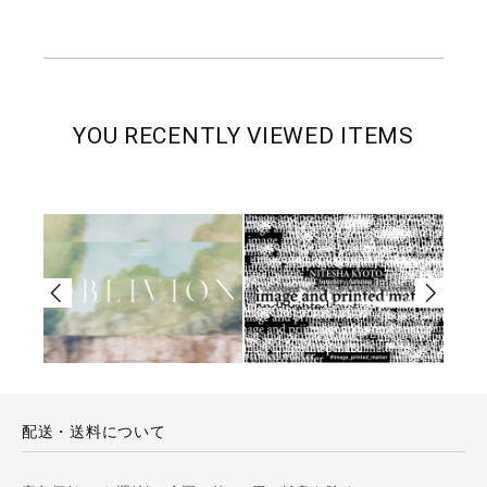
YOU RECENTLY VIEWED ITEMS
配送・送料について