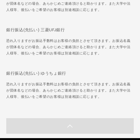
が団体名などの場合、あらかじめご連絡頂けると助かります。また大学や法
人様等、後払いをご希望のお客様は別途相談に応じます。
銀行振込(先払い) 三菱UFJ銀行
恐れ入りますがお振込手数料はお客様の負担とさせて頂きます。お振込名義
が団体名などの場合、あらかじめご連絡頂けると助かります。また大学や法
人様等、後払いをご希望のお客様は別途相談に応じます。
銀行振込(先払い) ゆうちょ銀行
恐れ入りますがお振込手数料はお客様の負担とさせて頂きます。お振込名義
が団体名などの場合、あらかじめご連絡頂けると助かります。また大学や法
人様等、後払いをご希望のお客様は別途相談に応じます。