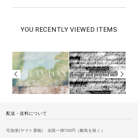
YOU RECENTLY VIEWED ITEMS
配送・送料について
宅急便(ヤマト運輸) 全国一律700円（離島を除く）