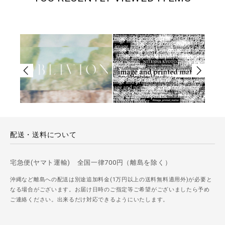
配送・送料について
宅急便(ヤマト運輸) 全国一律700円（離島を除く）
沖縄など離島への配送は別途追加料金(1万円以上の送料無料適用外)が必要と
なる場合がございます。お届け日時のご指定等ご希望がございましたら予め
ご連絡ください。出来るだけ対応できるようにいたします。