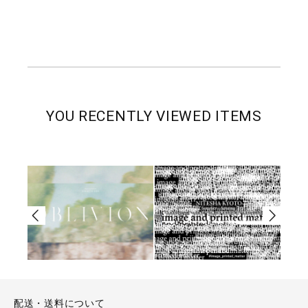
YOU RECENTLY VIEWED ITEMS
配送・送料について