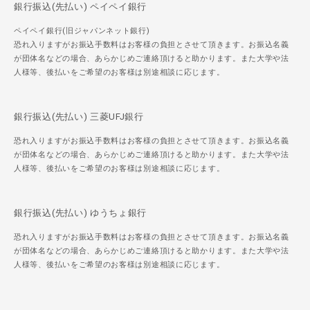
銀行振込(先払い) ペイペイ銀行
ペイペイ銀行(旧ジャパンネット銀行)
恐れ入りますがお振込手数料はお客様の負担とさせて頂きます。お振込名義
が団体名などの場合、あらかじめご連絡頂けると助かります。また大学や法
人様等、後払いをご希望のお客様は別途相談に応じます。
銀行振込(先払い) 三菱UFJ銀行
恐れ入りますがお振込手数料はお客様の負担とさせて頂きます。お振込名義
が団体名などの場合、あらかじめご連絡頂けると助かります。また大学や法
人様等、後払いをご希望のお客様は別途相談に応じます。
銀行振込(先払い) ゆうちょ銀行
恐れ入りますがお振込手数料はお客様の負担とさせて頂きます。お振込名義
が団体名などの場合、あらかじめご連絡頂けると助かります。また大学や法
人様等、後払いをご希望のお客様は別途相談に応じます。