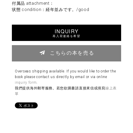
付属品 attachment：
状態 condition：経年並みです。/good
INQUIRY
再入荷連絡を希望
こちらの本を売る
Overseas shipping available. If you would like to order the
book please contact us directly by email or via online
inquiry form
.
我們提供海外郵寄服務。若您欲購書請直接來信或填寫
線上表
單