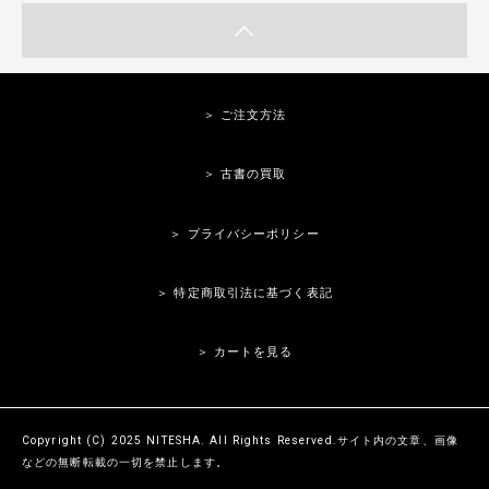
＞ ご注文方法
＞ 古書の買取
＞ プライバシーポリシー
＞ 特定商取引法に基づく表記
＞ カートを見る
Copyright (C) 2025 NITESHA. All Rights Reserved.サイト内の文章、画像
などの無断転載の一切を禁止します。