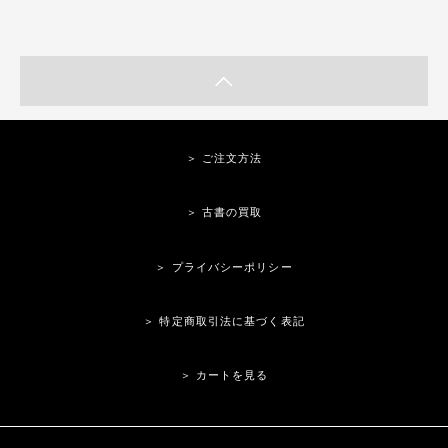
＞ ご注文方法
＞ 古書の買取
＞ プライバシーポリシー
＞ 特定商取引法に基づく表記
＞ カートを見る