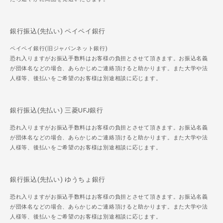
銀行振込(先払い) ペイペイ銀行
ペイペイ銀行(旧ジャパンネット銀行)
恐れ入りますがお振込手数料はお客様の負担とさせて頂きます。お振込名義
が団体名などの場合、あらかじめご連絡頂けると助かります。また大学や法
人様等、後払いをご希望のお客様は別途相談に応じます。
銀行振込(先払い) 三菱UFJ銀行
恐れ入りますがお振込手数料はお客様の負担とさせて頂きます。お振込名義
が団体名などの場合、あらかじめご連絡頂けると助かります。また大学や法
人様等、後払いをご希望のお客様は別途相談に応じます。
銀行振込(先払い) ゆうちょ銀行
恐れ入りますがお振込手数料はお客様の負担とさせて頂きます。お振込名義
が団体名などの場合、あらかじめご連絡頂けると助かります。また大学や法
人様等、後払いをご希望のお客様は別途相談に応じます。