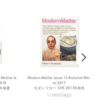
 Mother Is
Modern Matter issue 13 Autumn/Wint
2018
er 2017
8年春夏
モダン マター 13号 2017年秋冬
11,000円(税込)