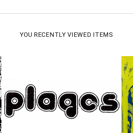
YOU RECENTLY VIEWED ITEMS