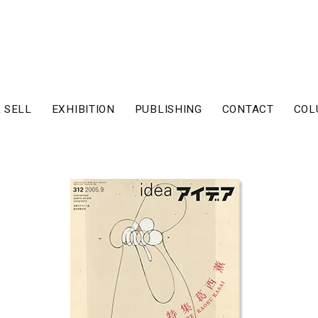
 SELL
EXHIBITION
PUBLISHING
CONTACT
COL