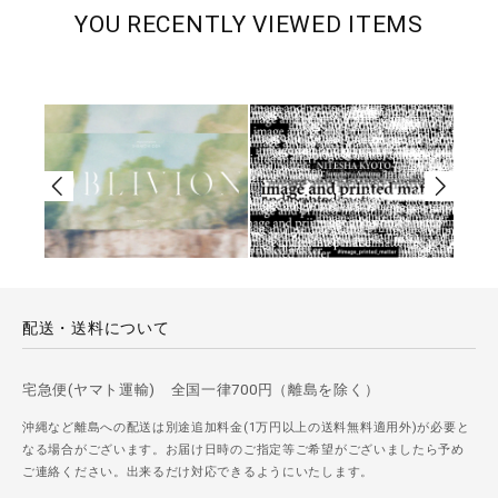
YOU RECENTLY VIEWED ITEMS
配送・送料について
宅急便(ヤマト運輸) 全国一律700円（離島を除く）
沖縄など離島への配送は別途追加料金(1万円以上の送料無料適用外)が必要と
なる場合がございます。お届け日時のご指定等ご希望がございましたら予め
ご連絡ください。出来るだけ対応できるようにいたします。