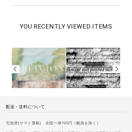
YOU RECENTLY VIEWED ITEMS
配送・送料について
宅急便(ヤマト運輸) 全国一律700円（離島を除く）