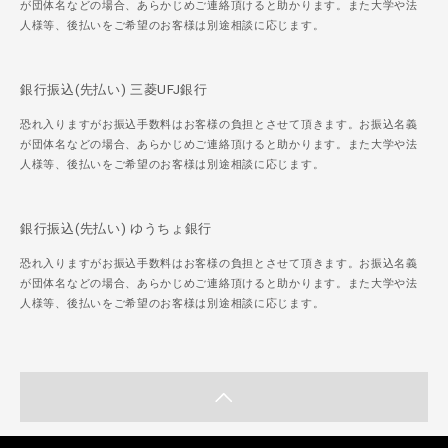
が団体名などの場合、あらかじめご連絡頂けると助かります。また大学や法
人様等、後払いをご希望のお客様は別途相談に応じます。
銀行振込(先払い) 三菱UFJ銀行
恐れ入りますがお振込手数料はお客様の負担とさせて頂きます。お振込名義
が団体名などの場合、あらかじめご連絡頂けると助かります。また大学や法
人様等、後払いをご希望のお客様は別途相談に応じます。
銀行振込(先払い) ゆうちょ銀行
恐れ入りますがお振込手数料はお客様の負担とさせて頂きます。お振込名義
が団体名などの場合、あらかじめご連絡頂けると助かります。また大学や法
人様等、後払いをご希望のお客様は別途相談に応じます。