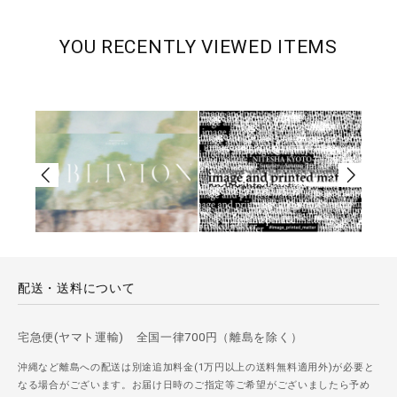
YOU RECENTLY VIEWED ITEMS
配送・送料について
宅急便(ヤマト運輸) 全国一律700円（離島を除く）
沖縄など離島への配送は別途追加料金(1万円以上の送料無料適用外)が必要と
なる場合がございます。お届け日時のご指定等ご希望がございましたら予め