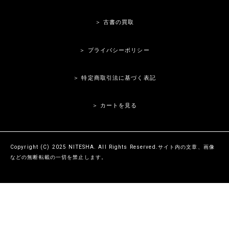
＞ 古書の買取
＞ プライバシーポリシー
＞ 特定商取引法に基づく表記
＞ カートを見る
Copyright (C) 2025 NITESHA. All Rights Reserved.サイト内の文章、画像
などの無断転載の一切を禁止します。