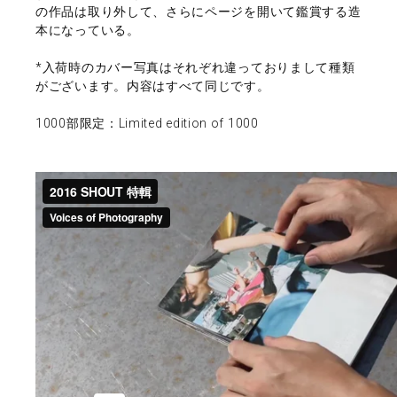
の作品は取り外して、さらにページを開いて鑑賞する造
本になっている。
*入荷時のカバー写真はそれぞれ違っておりまして種類
がございます。内容はすべて同じです。
1000部限定：Limited edition of 1000