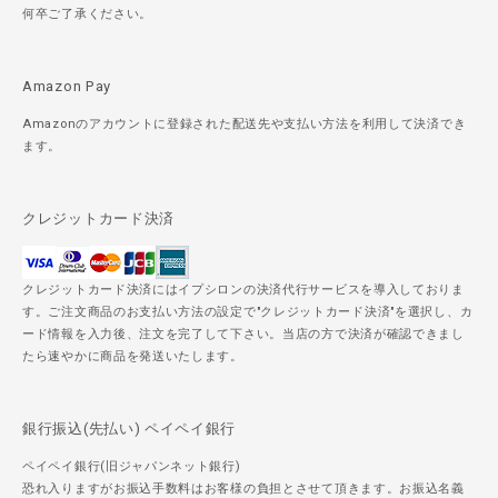
何卒ご了承ください。
Amazon Pay
Amazonのアカウントに登録された配送先や支払い方法を利用して決済でき
ます。
クレジットカード決済
クレジットカード決済にはイプシロンの決済代行サービスを導入しておりま
す。ご注文商品のお支払い方法の設定で"クレジットカード決済"を選択し、カ
ード情報を入力後、注文を完了して下さい。当店の方で決済が確認できまし
たら速やかに商品を発送いたします。
銀行振込(先払い) ペイペイ銀行
ペイペイ銀行(旧ジャパンネット銀行)
恐れ入りますがお振込手数料はお客様の負担とさせて頂きます。お振込名義