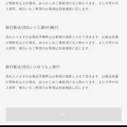
が団体名などの場合、あらかじめご連絡頂けると助かります。また大学や法
人様等、後払いをご希望のお客様は別途相談に応じます。
銀行振込(先払い) 三菱UFJ銀行
恐れ入りますがお振込手数料はお客様の負担とさせて頂きます。お振込名義
が団体名などの場合、あらかじめご連絡頂けると助かります。また大学や法
人様等、後払いをご希望のお客様は別途相談に応じます。
銀行振込(先払い) ゆうちょ銀行
恐れ入りますがお振込手数料はお客様の負担とさせて頂きます。お振込名義
が団体名などの場合、あらかじめご連絡頂けると助かります。また大学や法
人様等、後払いをご希望のお客様は別途相談に応じます。