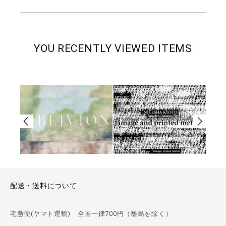
YOU RECENTLY VIEWED ITEMS
配送・送料について
宅急便(ヤマト運輸) 全国一律700円（離島を除く）