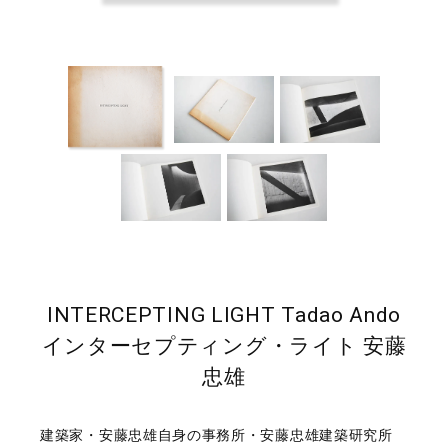
INTERCEPTING LIGHT Tadao Ando
インターセプティング・ライト 安藤
忠雄
建築家・安藤忠雄自身の事務所・安藤忠雄建築研究所