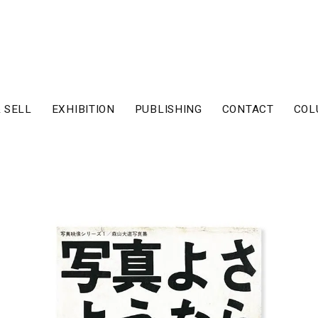
 SELL
EXHIBITION
PUBLISHING
CONTACT
COL