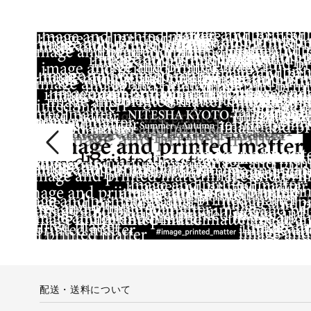
配送・送料について