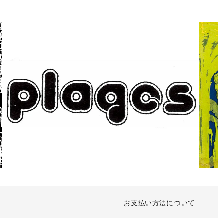
お支払い方法について