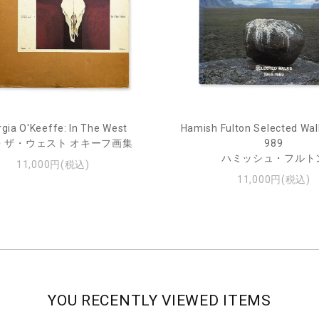
gia O'Keeffe: In The West
Hamish Fulton Selected Wal
・ザ・ウェスト オキーフ画集
989
ハミッシュ・フルト
11,000円(税込)
11,000円(税込)
YOU RECENTLY VIEWED ITEMS