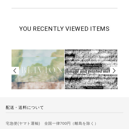
YOU RECENTLY VIEWED ITEMS
配送・送料について
宅急便(ヤマト運輸) 全国一律700円（離島を除く）