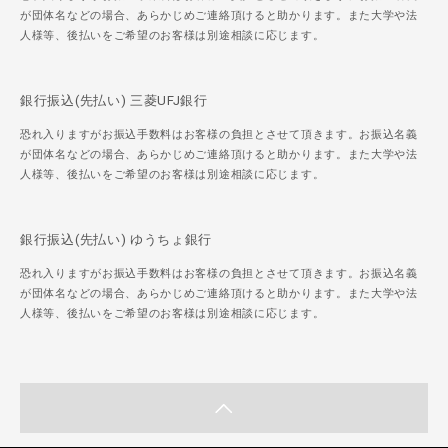
が団体名などの場合、あらかじめご連絡頂けると助かります。また大学や法
人様等、後払いをご希望のお客様は別途相談に応じます。
銀行振込(先払い) 三菱UFJ銀行
恐れ入りますがお振込手数料はお客様の負担とさせて頂きます。お振込名義
が団体名などの場合、あらかじめご連絡頂けると助かります。また大学や法
人様等、後払いをご希望のお客様は別途相談に応じます。
銀行振込(先払い) ゆうちょ銀行
恐れ入りますがお振込手数料はお客様の負担とさせて頂きます。お振込名義
が団体名などの場合、あらかじめご連絡頂けると助かります。また大学や法
人様等、後払いをご希望のお客様は別途相談に応じます。