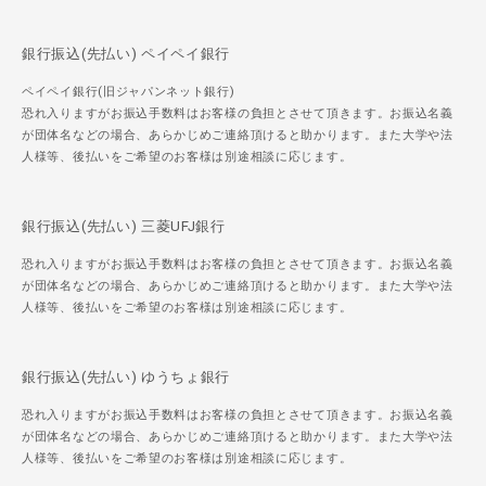
銀行振込(先払い) ペイペイ銀行
ペイペイ銀行(旧ジャパンネット銀行)
恐れ入りますがお振込手数料はお客様の負担とさせて頂きます。お振込名義
が団体名などの場合、あらかじめご連絡頂けると助かります。また大学や法
人様等、後払いをご希望のお客様は別途相談に応じます。
銀行振込(先払い) 三菱UFJ銀行
恐れ入りますがお振込手数料はお客様の負担とさせて頂きます。お振込名義
が団体名などの場合、あらかじめご連絡頂けると助かります。また大学や法
人様等、後払いをご希望のお客様は別途相談に応じます。
銀行振込(先払い) ゆうちょ銀行
恐れ入りますがお振込手数料はお客様の負担とさせて頂きます。お振込名義
が団体名などの場合、あらかじめご連絡頂けると助かります。また大学や法
人様等、後払いをご希望のお客様は別途相談に応じます。