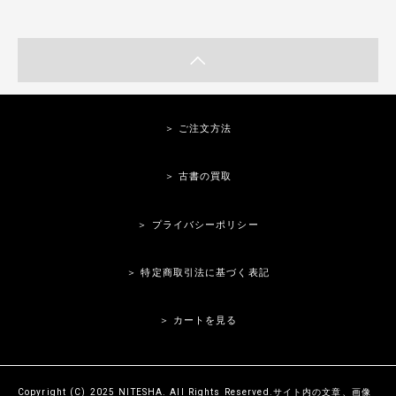
＞ ご注文方法
＞ 古書の買取
＞ プライバシーポリシー
＞ 特定商取引法に基づく表記
＞ カートを見る
Copyright (C) 2025 NITESHA. All Rights Reserved.サイト内の文章、画像