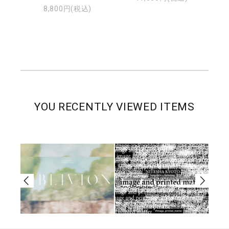
8,800円(税込)
YOU RECENTLY VIEWED ITEMS