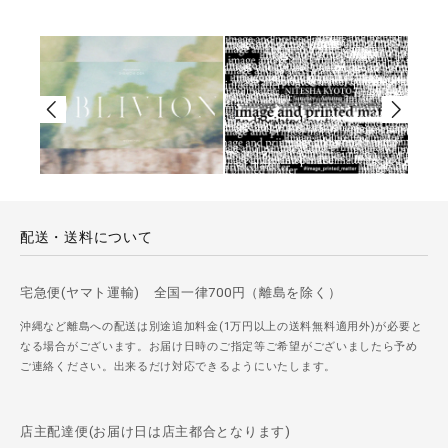
配送・送料について
宅急便(ヤマト運輸) 全国一律700円（離島を除く）
沖縄など離島への配送は別途追加料金(1万円以上の送料無料適用外)が必要と
なる場合がございます。お届け日時のご指定等ご希望がございましたら予め
ご連絡ください。出来るだけ対応できるようにいたします。
店主配達便(お届け日は店主都合となります)