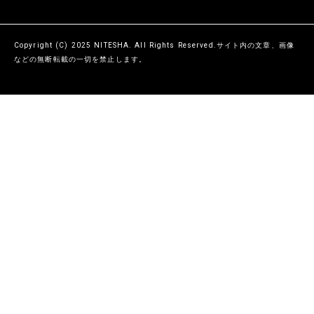
Copyright (C) 2025 NITESHA. All Rights Reserved.サイト内の文章、画像
などの無断転載の一切を禁止します。