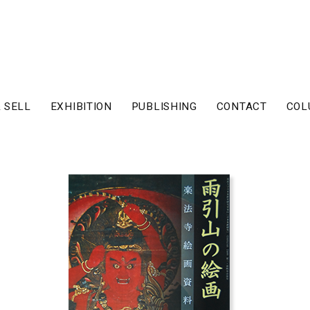
 SELL
EXHIBITION
PUBLISHING
CONTACT
COL