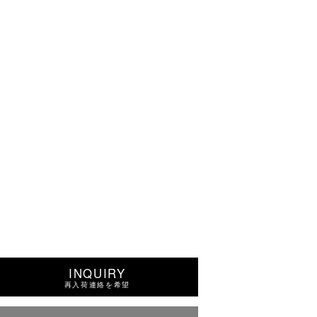
INQUIRY
再入荷連絡を希望