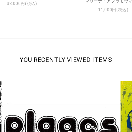
マリーナ・アブラモヴ
33,000円(税込)
11,000円(税込)
YOU RECENTLY VIEWED ITEMS