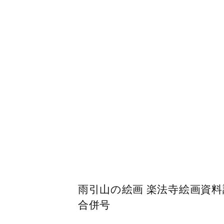
雨引山の絵画 楽法寺絵画資料
合併号