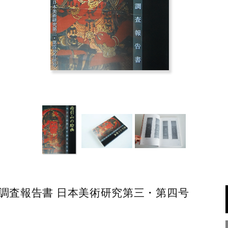
調査報告書 日本美術研究第三・第四号