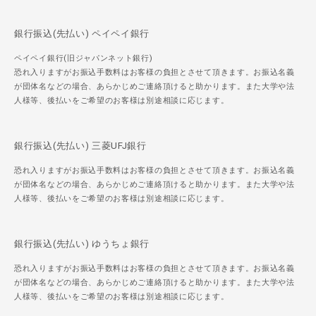
銀行振込(先払い) ペイペイ銀行
ペイペイ銀行(旧ジャパンネット銀行)
恐れ入りますがお振込手数料はお客様の負担とさせて頂きます。お振込名義
が団体名などの場合、あらかじめご連絡頂けると助かります。また大学や法
人様等、後払いをご希望のお客様は別途相談に応じます。
銀行振込(先払い) 三菱UFJ銀行
恐れ入りますがお振込手数料はお客様の負担とさせて頂きます。お振込名義
が団体名などの場合、あらかじめご連絡頂けると助かります。また大学や法
人様等、後払いをご希望のお客様は別途相談に応じます。
銀行振込(先払い) ゆうちょ銀行
恐れ入りますがお振込手数料はお客様の負担とさせて頂きます。お振込名義
が団体名などの場合、あらかじめご連絡頂けると助かります。また大学や法
人様等、後払いをご希望のお客様は別途相談に応じます。