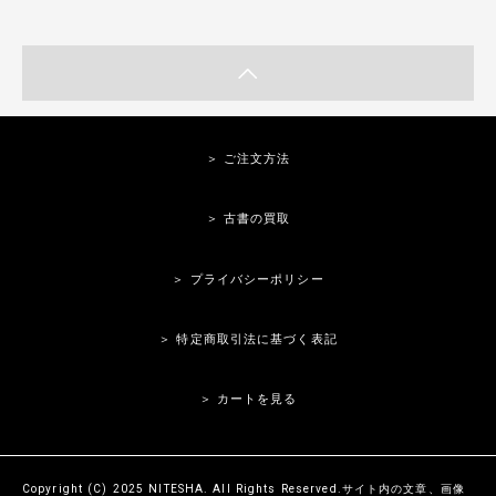
＞ ご注文方法
＞ 古書の買取
＞ プライバシーポリシー
＞ 特定商取引法に基づく表記
＞ カートを見る
Copyright (C) 2025 NITESHA. All Rights Reserved.サイト内の文章、画像