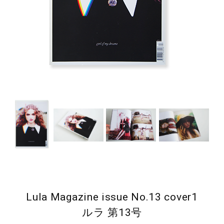
Lula Magazine issue No.13 cover1
ルラ 第13号