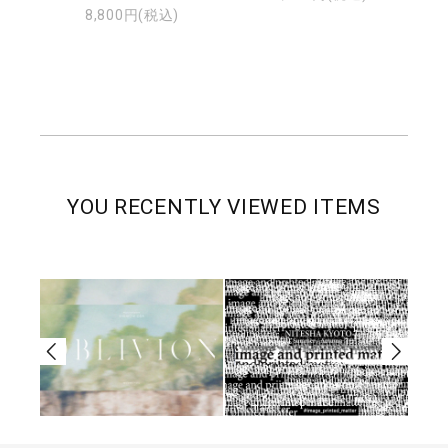
8,800円(税込)
YOU RECENTLY VIEWED ITEMS