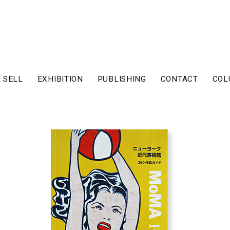
 SELL
EXHIBITION
PUBLISHING
CONTACT
COL