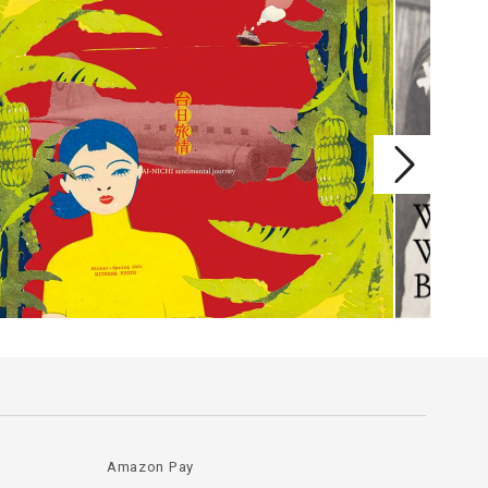
Amazon Pay