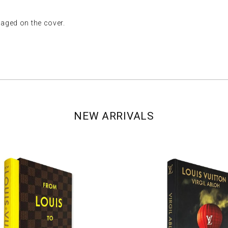
ed on the cover.
NEW ARRIVALS