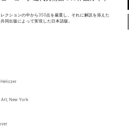
レクションの中から350点を厳選し、それに解説を添えた
の共同出版によって実現した日本語版。
Heliczer
Art, New York
ver