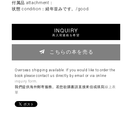
付属品 attachment：
状態 condition：経年並みです。/good.
INQUIRY
再入荷連絡を希望
こちらの本を売る
Overseas shipping available. If you would like to order the
book please contact us directly by email or via online
inquiry form
.
我們提供海外郵寄服務。若您欲購書請直接來信或填寫
線上表
單