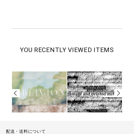
YOU RECENTLY VIEWED ITEMS
配送・送料について