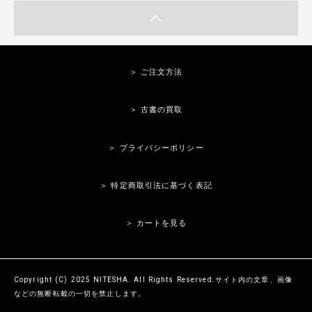
＞ ご注文方法
＞ 古書の買取
＞ プライバシーポリシー
＞ 特定商取引法に基づく表記
＞ カートを見る
Copyright (C) 2025 NITESHA. All Rights Reserved.サイト内の文章、画像
などの無断転載の一切を禁止します。