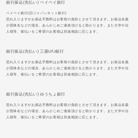
銀行振込(先払い) ペイペイ銀行
ペイペイ銀行(旧ジャパンネット銀行)
恐れ入りますがお振込手数料はお客様の負担とさせて頂きます。お振込名義
が団体名などの場合、あらかじめご連絡頂けると助かります。また大学や法
人様等、後払いをご希望のお客様は別途相談に応じます。
銀行振込(先払い) 三菱UFJ銀行
恐れ入りますがお振込手数料はお客様の負担とさせて頂きます。お振込名義
が団体名などの場合、あらかじめご連絡頂けると助かります。また大学や法
人様等、後払いをご希望のお客様は別途相談に応じます。
銀行振込(先払い) ゆうちょ銀行
恐れ入りますがお振込手数料はお客様の負担とさせて頂きます。お振込名義
が団体名などの場合、あらかじめご連絡頂けると助かります。また大学や法
人様等、後払いをご希望のお客様は別途相談に応じます。