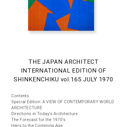
THE JAPAN ARCHITECT
INTERNATIONAL EDITION OF
SHINKENCHIKU vol.165 JULY 1970
Contents
Special Edition: A VIEW OF CONTEMPORARY WORLD
ARCHITECTURE
Directions in Today's Architecture
The Forecast for the 1970's
Heirs to the Comming Age