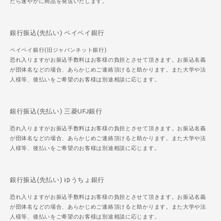
たら速やかに商品を発送いたします。
銀行振込(先払い) ペイペイ銀行
ペイペイ銀行(旧ジャパンネット銀行)
恐れ入りますがお振込手数料はお客様の負担とさせて頂きます。お振込名義
が団体名などの場合、あらかじめご連絡頂けると助かります。また大学や法
人様等、後払いをご希望のお客様は別途相談に応じます。
銀行振込(先払い) 三菱UFJ銀行
恐れ入りますがお振込手数料はお客様の負担とさせて頂きます。お振込名義
が団体名などの場合、あらかじめご連絡頂けると助かります。また大学や法
人様等、後払いをご希望のお客様は別途相談に応じます。
銀行振込(先払い) ゆうちょ銀行
恐れ入りますがお振込手数料はお客様の負担とさせて頂きます。お振込名義
が団体名などの場合、あらかじめご連絡頂けると助かります。また大学や法
人様等、後払いをご希望のお客様は別途相談に応じます。