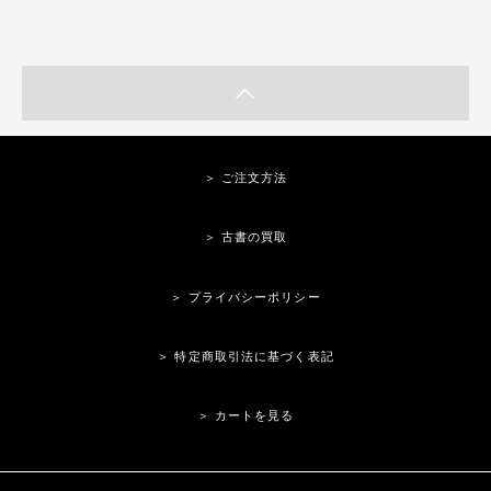
＞ ご注文方法
＞ 古書の買取
＞ プライバシーポリシー
＞ 特定商取引法に基づく表記
＞ カートを見る