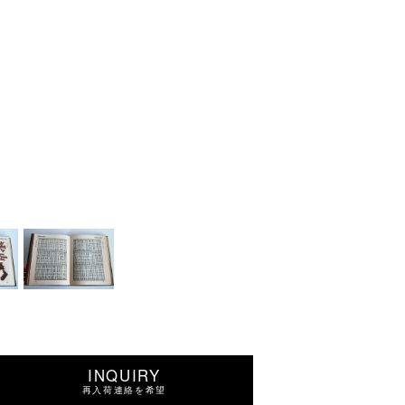
INQUIRY
再入荷連絡を希望