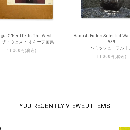
gia O'Keeffe: In The West
Hamish Fulton Selected Wal
・ザ・ウェスト オキーフ画集
989
ハミッシュ・フルト
11,000円(税込)
11,000円(税込)
YOU RECENTLY VIEWED ITEMS