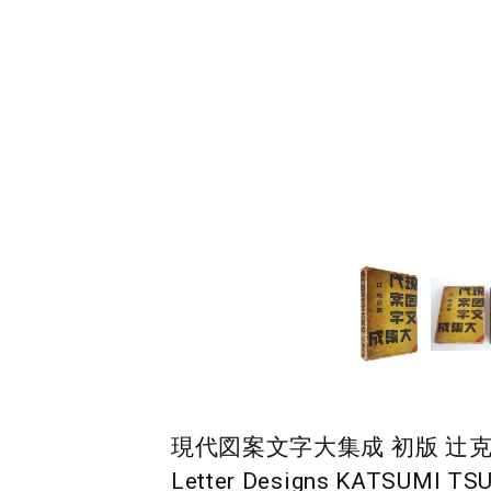
現代図案文字大集成 初版 辻克己 A Co
Letter Designs KATSUMI TSU