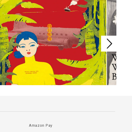
Amazon Pay