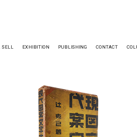
 SELL
EXHIBITION
PUBLISHING
CONTACT
COL