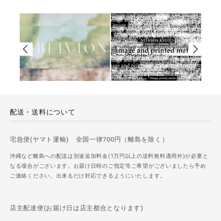
配送・送料について
宅急便(ヤマト運輸) 全国一律700円（離島を除く）
沖縄など離島への配送は別途追加料金(1万円以上の送料無料適用外)が必要と
なる場合がございます。お届け日時のご指定等ご希望がございましたら予め
ご連絡ください。出来るだけ対応できるようにいたします。
店主配達便(お届け日は店主都合となります)