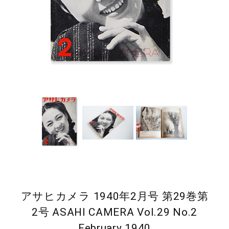
アサヒカメラ 1940年2月号 第29巻第
2号 ASAHI CAMERA Vol.29 No.2
February 1940