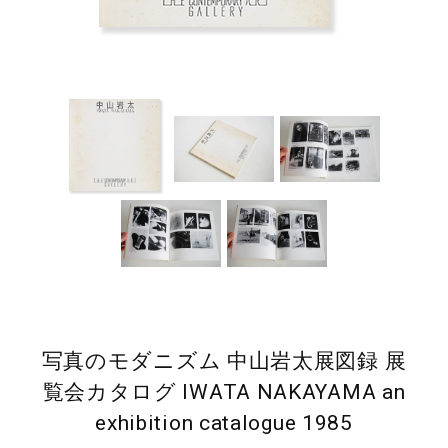
写真のモダニズム 中山岩太展図録 展
覧会カタログ IWATA NAKAYAMA an
exhibition catalogue 1985