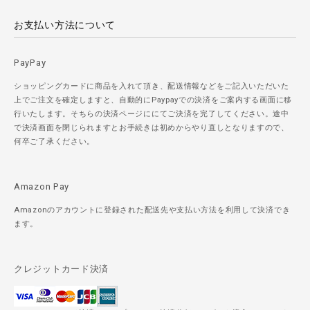
お支払い方法について
PayPay
ショッピングカードに商品を入れて頂き、配送情報などをご記入いただいた
上でご注文を確定しますと、自動的にPaypayでの決済をご案内する画面に移
行いたします。そちらの決済ページににてご決済を完了してください。途中
で決済画面を閉じられますとお手続きは初めからやり直しとなりますので、
何卒ご了承ください。
Amazon Pay
Amazonのアカウントに登録された配送先や支払い方法を利用して決済でき
ます。
クレジットカード決済