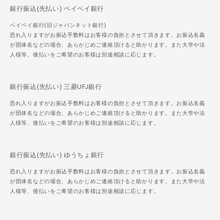
銀行振込(先払い) ペイペイ銀行
ペイペイ銀行(旧ジャパンネット銀行)
恐れ入りますがお振込手数料はお客様の負担とさせて頂きます。お振込名義
が団体名などの場合、あらかじめご連絡頂けると助かります。また大学や法
人様等、後払いをご希望のお客様は別途相談に応じます。
銀行振込(先払い) 三菱UFJ銀行
恐れ入りますがお振込手数料はお客様の負担とさせて頂きます。お振込名義
が団体名などの場合、あらかじめご連絡頂けると助かります。また大学や法
人様等、後払いをご希望のお客様は別途相談に応じます。
銀行振込(先払い) ゆうちょ銀行
恐れ入りますがお振込手数料はお客様の負担とさせて頂きます。お振込名義
が団体名などの場合、あらかじめご連絡頂けると助かります。また大学や法
人様等、後払いをご希望のお客様は別途相談に応じます。