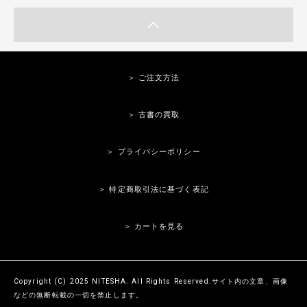
＞ ご注文方法
＞ 古書の買取
＞ プライバシーポリシー
＞ 特定商取引法に基づく表記
＞ カートを見る
Copyright (C) 2025 NITESHA. All Rights Reserved.サイト内の文章、画像
などの無断転載の一切を禁止します。