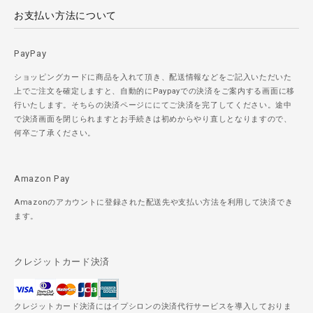
お支払い方法について
PayPay
ショッピングカードに商品を入れて頂き、配送情報などをご記入いただいた
上でご注文を確定しますと、自動的にPaypayでの決済をご案内する画面に移
行いたします。そちらの決済ページににてご決済を完了してください。途中
で決済画面を閉じられますとお手続きは初めからやり直しとなりますので、
何卒ご了承ください。
Amazon Pay
Amazonのアカウントに登録された配送先や支払い方法を利用して決済でき
ます。
クレジットカード決済
クレジットカード決済にはイプシロンの決済代行サービスを導入しておりま