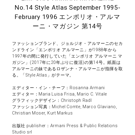
No.14 Style Atlas September 1995-
February 1996 エンポリオ・アルマ
ーニ・マガジン 第14号
ファッションブランド、ジョルジオ・アルマーニのセカ
ンドライン「エンポリオ アルマーニ」が1988年から
1997年の間に発行していた「エンポリオ アルマーニ マ
ガジン」(2017年に20年ぶりに復活)の第14号。紙面は
アルマーニの妹であるロザンナ・アルマーニが指揮を取
る。「Style Atlas」がテーマ。
エディター・イン・チーフ：Rosanna Armani
エディター：Maria Luisa Frisa, Mario C. Vitale
グラフィックデザイン：Christoph Radl
ファッション写真：Michel Comte, Marco Glaviano,
Christian Moser, Kurt Markus
出版社 publisher：Armani Press & Public Relations
Studio srl