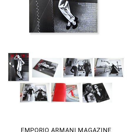
EMPORIO ARMANI MAGAZINE