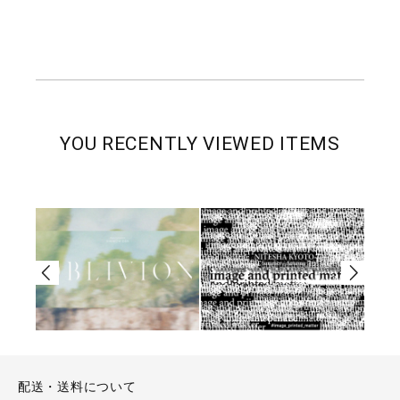
YOU RECENTLY VIEWED ITEMS
配送・送料について