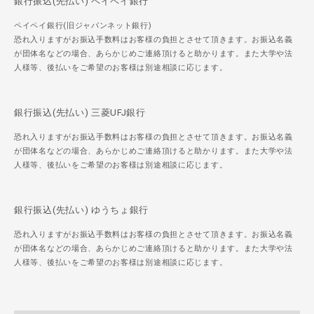
銀行振込(先払い) ペイペイ銀行
ペイペイ銀行(旧ジャパンネット銀行)
恐れ入りますがお振込手数料はお客様の負担とさせて頂きます。お振込名義
が団体名などの場合、あらかじめご連絡頂けると助かります。また大学や法
人様等、後払いをご希望のお客様は別途相談に応じます。
銀行振込(先払い) 三菱UFJ銀行
恐れ入りますがお振込手数料はお客様の負担とさせて頂きます。お振込名義
が団体名などの場合、あらかじめご連絡頂けると助かります。また大学や法
人様等、後払いをご希望のお客様は別途相談に応じます。
銀行振込(先払い) ゆうちょ銀行
恐れ入りますがお振込手数料はお客様の負担とさせて頂きます。お振込名義
が団体名などの場合、あらかじめご連絡頂けると助かります。また大学や法
人様等、後払いをご希望のお客様は別途相談に応じます。