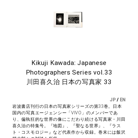
Kikuji Kawada: Japanese
Photographers Series vol.33
川田喜久治 日本の写真家 33
JP
/
EN
岩波書店刊行の日本の写真家シリーズの第33巻。日本
国内の写真エージェンシー「VIVO」のメンバーであ
り、偏執狂的な世界の像にこだわり続ける写真家・川田
喜久治の特集号。『地図』、『聖なる世界』、『ラス
ト・コスモロジー』など代表作から収録。巻末には飯沢