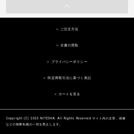
＞ ご注文方法
＞ 古書の買取
＞ プライバシーポリシー
＞ 特定商取引法に基づく表記
＞ カートを見る
Copyright (C) 2025 NITESHA. All Rights Reserved.サイト内の文章、画像
などの無断転載の一切を禁止します。