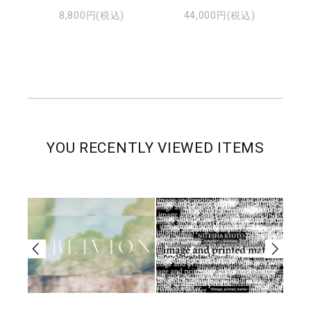
8,800円(税込)
44,000円(税込)
YOU RECENTLY VIEWED ITEMS