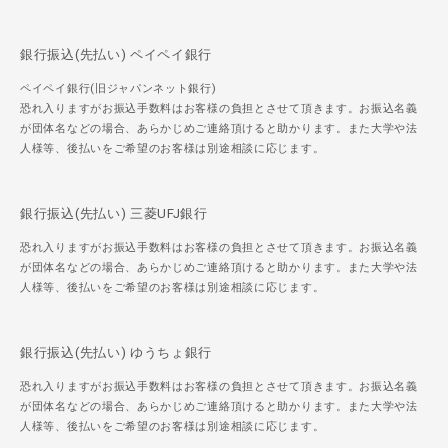
銀行振込(先払い) ペイペイ銀行
ペイペイ銀行(旧ジャパンネット銀行)
恐れ入りますがお振込手数料はお客様の負担とさせて頂きます。お振込名義
が団体名などの場合、あらかじめご連絡頂けると助かります。また大学や法
人様等、後払いをご希望のお客様は別途相談に応じます。
銀行振込(先払い) 三菱UFJ銀行
恐れ入りますがお振込手数料はお客様の負担とさせて頂きます。お振込名義
が団体名などの場合、あらかじめご連絡頂けると助かります。また大学や法
人様等、後払いをご希望のお客様は別途相談に応じます。
銀行振込(先払い) ゆうちょ銀行
恐れ入りますがお振込手数料はお客様の負担とさせて頂きます。お振込名義
が団体名などの場合、あらかじめご連絡頂けると助かります。また大学や法
人様等、後払いをご希望のお客様は別途相談に応じます。