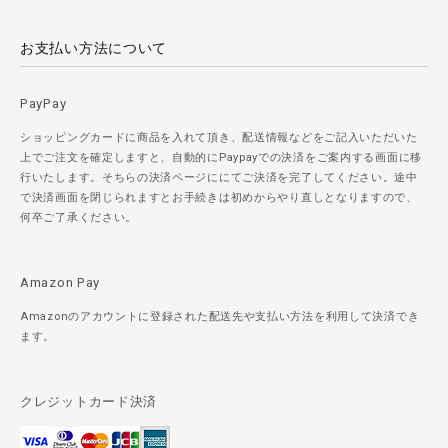
お支払い方法について
PayPay
ショッピングカードに商品を入れて頂き、配送情報などをご記入いただいた
上でご注文を確定しますと、自動的にPaypayでの決済をご案内する画面に移
行いたします。そちらの決済ページににてご決済を完了してください。途中
で決済画面を閉じられますとお手続きは初めからやり直しとなりますので、
何卒ご了承ください。
Amazon Pay
Amazonのアカウントに登録された配送先や支払い方法を利用して決済でき
ます。
クレジットカード決済