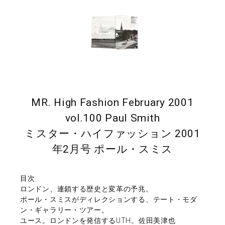
MR. High Fashion February 2001
vol.100 Paul Smith
ミスター・ハイファッション 2001
年2月号 ポール・スミス
目次
ロンドン、連鎖する歴史と変革の予兆。
ポール・スミスがディレクションする、テート・モダ
ン・ギャラリー・ツアー。
ユース。ロンドンを発信するUTH。佐田美津也