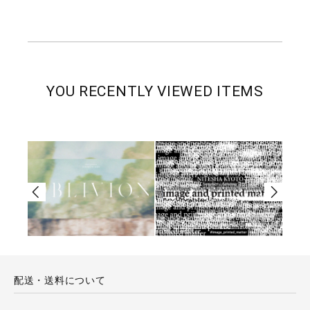
YOU RECENTLY VIEWED ITEMS
配送・送料について