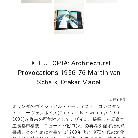
EXIT UTOPIA: Architectural
Provocations 1956-76 Martin van
Schaik, Otakar Macel
JP
/
EN
オランダのヴィジュアル・アーティスト、コンスタン
ト・ニーヴェンホイス(Constant Nieuwenhuys 1920-
2005)が将来の可能性としてデザイン、提唱した反資本
主義都市構想「ニュー・バビロン」の再考を促すための
書籍。そのために本書では1960年代と1970年代の文化