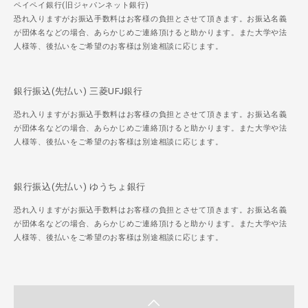
ペイペイ銀行(旧ジャパンネット銀行)
恐れ入りますがお振込手数料はお客様の負担とさせて頂きます。お振込名義
が団体名などの場合、あらかじめご連絡頂けると助かります。また大学や法
人様等、後払いをご希望のお客様は別途相談に応じます。
銀行振込(先払い) 三菱UFJ銀行
恐れ入りますがお振込手数料はお客様の負担とさせて頂きます。お振込名義
が団体名などの場合、あらかじめご連絡頂けると助かります。また大学や法
人様等、後払いをご希望のお客様は別途相談に応じます。
銀行振込(先払い) ゆうちょ銀行
恐れ入りますがお振込手数料はお客様の負担とさせて頂きます。お振込名義
が団体名などの場合、あらかじめご連絡頂けると助かります。また大学や法
人様等、後払いをご希望のお客様は別途相談に応じます。