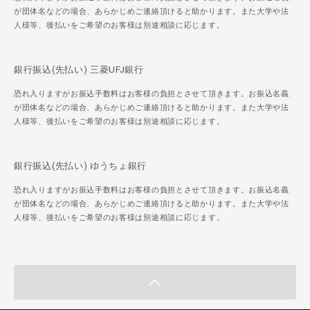
が団体名などの場合、あらかじめご連絡頂けると助かります。また大学や法
人様等、後払いをご希望のお客様は別途相談に応じます。
銀行振込(先払い) 三菱UFJ銀行
恐れ入りますがお振込手数料はお客様の負担とさせて頂きます。お振込名義
が団体名などの場合、あらかじめご連絡頂けると助かります。また大学や法
人様等、後払いをご希望のお客様は別途相談に応じます。
銀行振込(先払い) ゆうちょ銀行
恐れ入りますがお振込手数料はお客様の負担とさせて頂きます。お振込名義
が団体名などの場合、あらかじめご連絡頂けると助かります。また大学や法
人様等、後払いをご希望のお客様は別途相談に応じます。