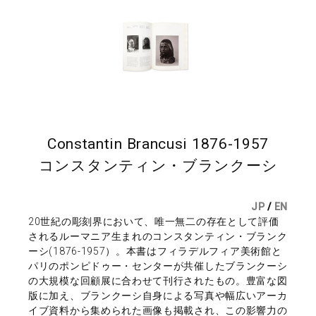
Constantin Brancusi 1876-1957
コンスタンティン・ブランクーシ
JP
/
EN
20世紀の彫刻界において、唯一無二の存在として評価
されるルーマニア生まれのコンスタンティン・ブランク
ーシ(1876-1957）。本書はフィラデルフィア美術館と
パリのポンピドゥー・センターが共催したブランクーシ
の大規模な回顧展に合わせて刊行されたもの。豊富な図
版に加え、ブランクーシ自身による写真や幅広いアーカ
イブ資料から集められた画像も掲載され、この影響力の