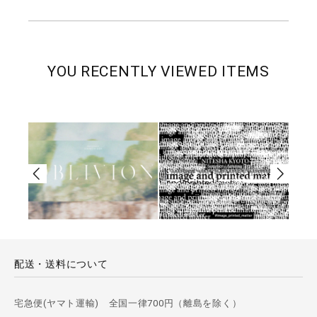
YOU RECENTLY VIEWED ITEMS
配送・送料について
宅急便(ヤマト運輸) 全国一律700円（離島を除く）