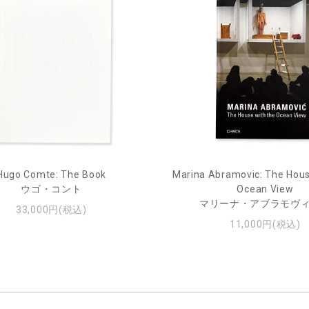
Hugo Comte: The Book
Marina Abramovic: The Hous
ウゴ・コント
Ocean View
マリーナ・アブラモヴ
33,000円(税込)
11,000円(税込)