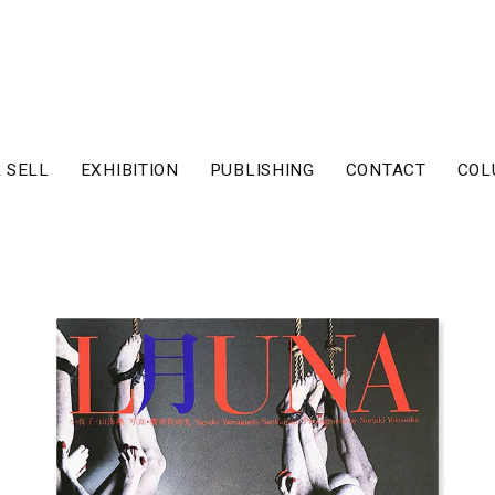
 SELL
EXHIBITION
PUBLISHING
CONTACT
COL