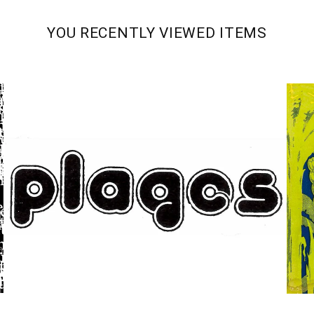
YOU RECENTLY VIEWED ITEMS