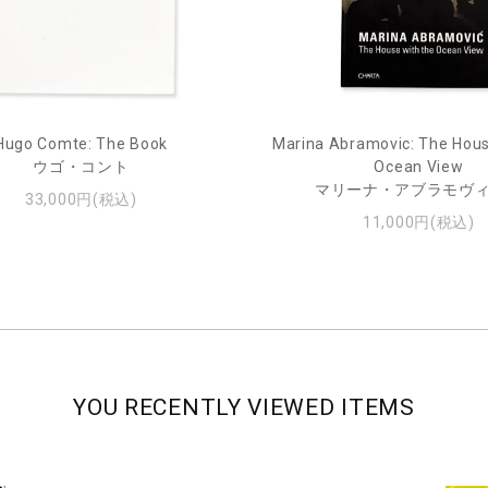
Hugo Comte: The Book
Marina Abramovic: The Hous
ウゴ・コント
Ocean View
マリーナ・アブラモヴ
33,000円(税込)
11,000円(税込)
YOU RECENTLY VIEWED ITEMS