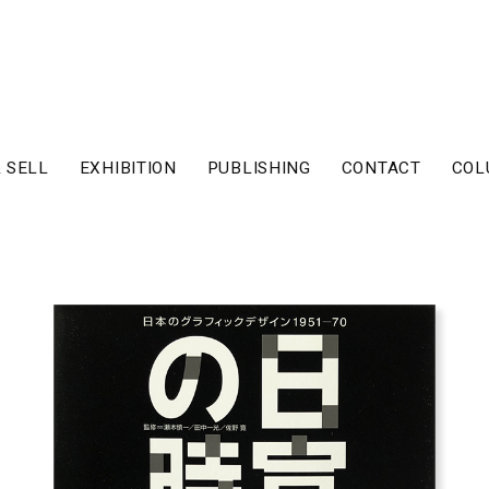
 SELL
EXHIBITION
PUBLISHING
CONTACT
COL