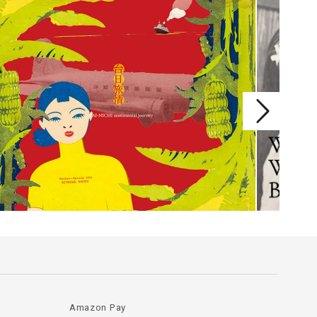
Amazon Pay