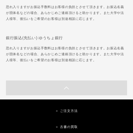
恐れ入りますがお振込手数料はお客様の負担とさせて頂きます。お振込名義
が団体名などの場合、あらかじめご連絡頂けると助かります。また大学や法
人様等、後払いをご希望のお客様は別途相談に応じます。
銀行振込(先払い) ゆうちょ銀行
恐れ入りますがお振込手数料はお客様の負担とさせて頂きます。お振込名義
が団体名などの場合、あらかじめご連絡頂けると助かります。また大学や法
人様等、後払いをご希望のお客様は別途相談に応じます。
＞ ご注文方法
＞ 古書の買取