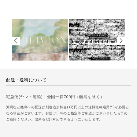
配送・送料について
宅急便(ヤマト運輸) 全国一律700円（離島を除く）
沖縄など離島への配送は別途追加料金(1万円以上の送料無料適用外)が必要と
なる場合がございます。お届け日時のご指定等ご希望がございましたら予め
ご連絡ください。出来るだけ対応できるようにいたします。