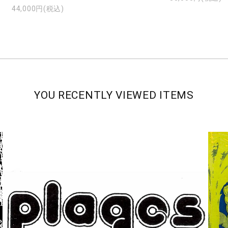
44,000円(税込)
YOU RECENTLY VIEWED ITEMS