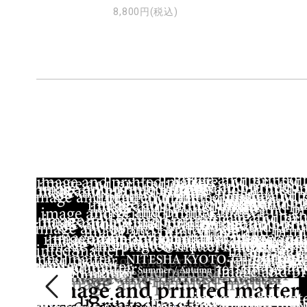
8,800円(税込)