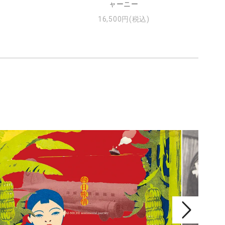
ャーニー
16,500円(税込)