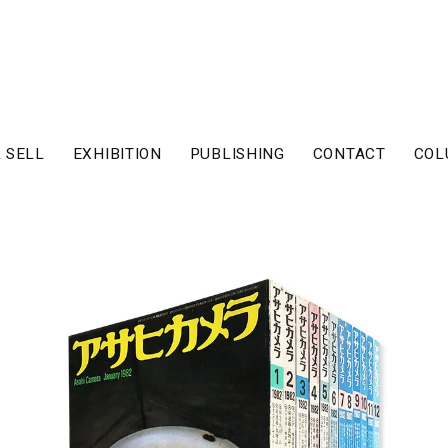
 SELL
EXHIBITION
PUBLISHING
CONTACT
COL