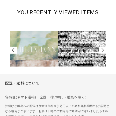
YOU RECENTLY VIEWED ITEMS
配送・送料について
宅急便(ヤマト運輸) 全国一律700円（離島を除く）
沖縄など離島への配送は別途追加料金(1万円以上の送料無料適用外)が必要と
なる場合がございます。お届け日時のご指定等ご希望がございましたら予め