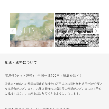
配送・送料について
宅急便(ヤマト運輸) 全国一律700円（離島を除く）
沖縄など離島への配送は別途追加料金(1万円以上の送料無料適用外)が必要と
なる場合がございます。お届け日時のご指定等ご希望がございましたら予め
ご連絡ください。出来るだけ対応できるようにいたします。