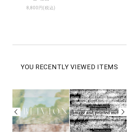
8,800円(税込)
YOU RECENTLY VIEWED ITEMS