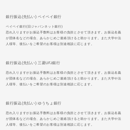
銀行振込(先払い) ペイペイ銀行
ペイペイ銀行(旧ジャパンネット銀行)
恐れ入りますがお振込手数料はお客様の負担とさせて頂きます。お振込名義
が団体名などの場合、あらかじめご連絡頂けると助かります。また大学や法
人様等、後払いをご希望のお客様は別途相談に応じます。
銀行振込(先払い) 三菱UFJ銀行
恐れ入りますがお振込手数料はお客様の負担とさせて頂きます。お振込名義
が団体名などの場合、あらかじめご連絡頂けると助かります。また大学や法
人様等、後払いをご希望のお客様は別途相談に応じます。
銀行振込(先払い) ゆうちょ銀行
恐れ入りますがお振込手数料はお客様の負担とさせて頂きます。お振込名義
が団体名などの場合、あらかじめご連絡頂けると助かります。また大学や法
人様等、後払いをご希望のお客様は別途相談に応じます。