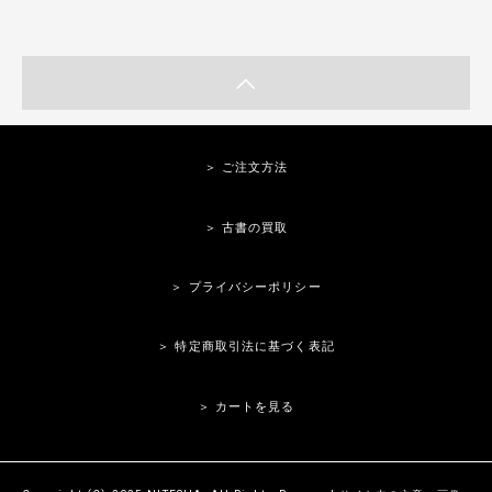
＞ ご注文方法
＞ 古書の買取
＞ プライバシーポリシー
＞ 特定商取引法に基づく表記
＞ カートを見る