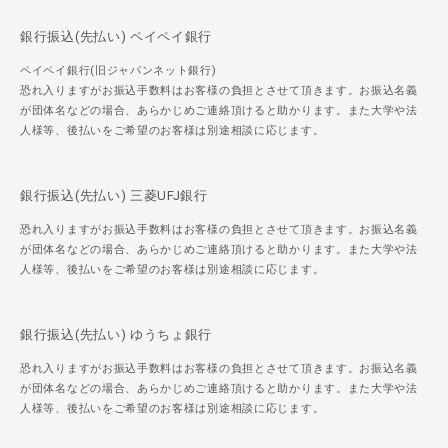
銀行振込(先払い) ペイペイ銀行
ペイペイ銀行(旧ジャパンネット銀行)
恐れ入りますがお振込手数料はお客様の負担とさせて頂きます。お振込名義
が団体名などの場合、あらかじめご連絡頂けると助かります。また大学や法
人様等、後払いをご希望のお客様は別途相談に応じます。
銀行振込(先払い) 三菱UFJ銀行
恐れ入りますがお振込手数料はお客様の負担とさせて頂きます。お振込名義
が団体名などの場合、あらかじめご連絡頂けると助かります。また大学や法
人様等、後払いをご希望のお客様は別途相談に応じます。
銀行振込(先払い) ゆうちょ銀行
恐れ入りますがお振込手数料はお客様の負担とさせて頂きます。お振込名義
が団体名などの場合、あらかじめご連絡頂けると助かります。また大学や法
人様等、後払いをご希望のお客様は別途相談に応じます。