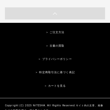
＞ ご注文方法
＞ 古書の買取
＞ プライバシーポリシー
＞ 特定商取引法に基づく表記
＞ カートを見る
Copyright (C) 2025 NITESHA. All Rights Reserved.サイト内の文章、画像