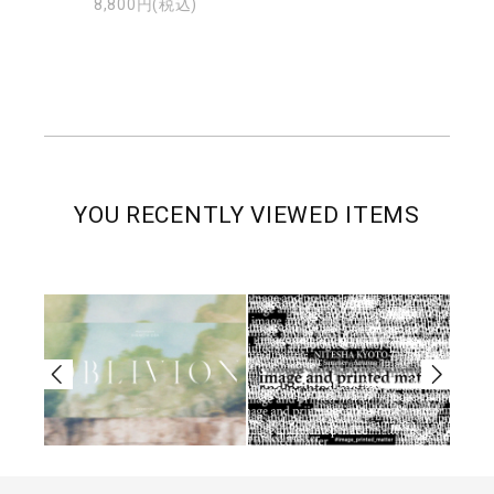
8,800円(税込)
YOU RECENTLY VIEWED ITEMS